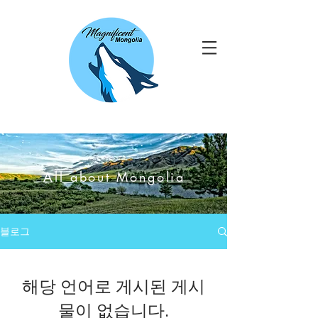
All about Mongolia
블로그
해당 언어로 게시된 게시
물이 없습니다.